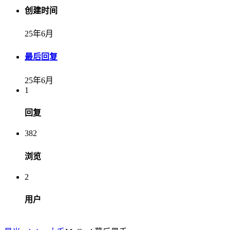
创建时间
25年6月
最后回复
25年6月
1
回复
382
浏览
2
用户