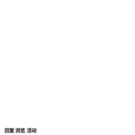
回复
浏览
活动