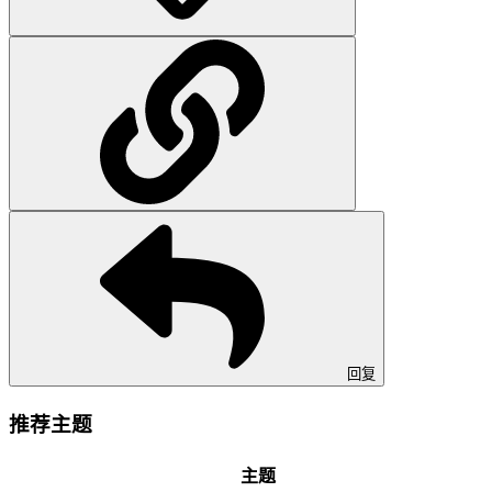
回复
推荐主题
主题