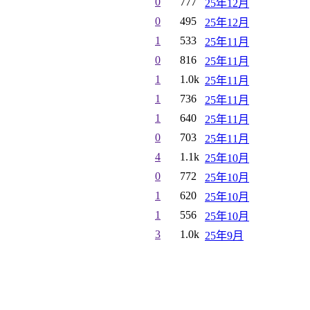
0
777
25年12月
0
495
25年12月
1
533
25年11月
0
816
25年11月
1
1.0k
25年11月
1
736
25年11月
1
640
25年11月
0
703
25年11月
4
1.1k
25年10月
0
772
25年10月
1
620
25年10月
1
556
25年10月
3
1.0k
25年9月