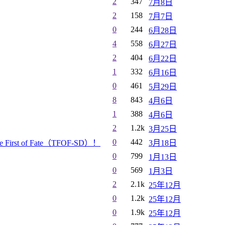
2
347
7月8日
2
158
7月7日
0
244
6月28日
4
558
6月27日
2
404
6月22日
1
332
6月16日
0
461
5月29日
8
843
4月6日
1
388
4月6日
2
1.2k
3月25日
0
442
rst of Fate（TFOF-SD）！
3月18日
0
799
1月13日
0
569
1月3日
2
2.1k
25年12月
0
1.2k
25年12月
0
1.9k
25年12月