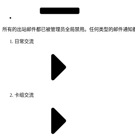
所有的出站邮件都已被管理员全局禁用。任何类型的邮件通知
日常交流
卡组交流