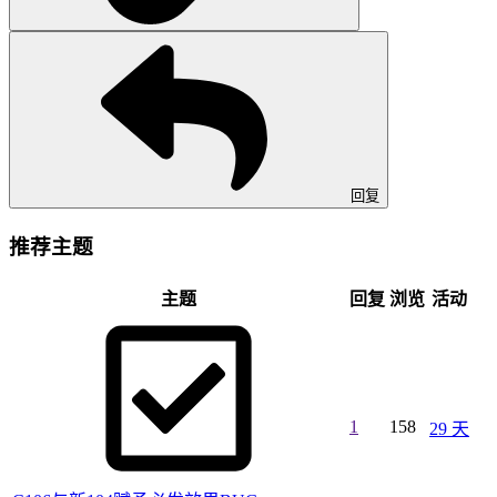
回复
推荐主题
主题
回复
浏览
活动
1
158
29 天