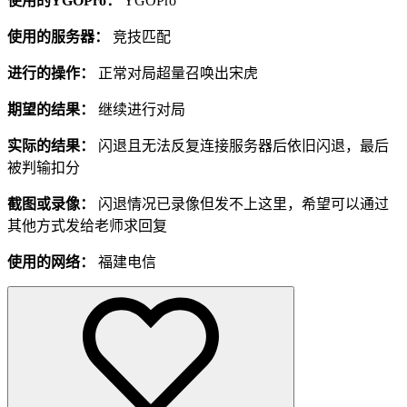
使用的YGOPro：
YGOPro
使用的服务器：
竞技匹配
进行的操作：
正常对局超量召唤出宋虎
期望的结果：
继续进行对局
实际的结果：
闪退且无法反复连接服务器后依旧闪退，最后
被判输扣分
截图或录像：
闪退情况已录像但发不上这里，希望可以通过
其他方式发给老师求回复
使用的网络：
福建电信