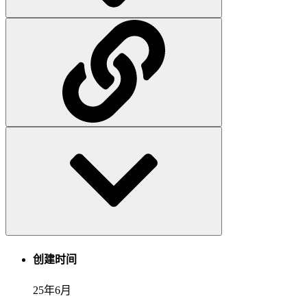
创建时间
25年6月