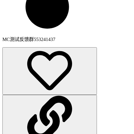
MC测试反馈群553241437