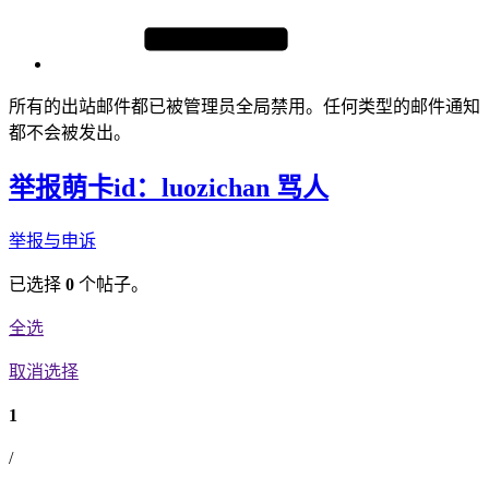
所有的出站邮件都已被管理员全局禁用。任何类型的邮件通知
都不会被发出。
举报萌卡id：luozichan 骂人
举报与申诉
已选择
0
个帖子。
全选
取消选择
1
/