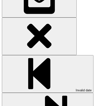
Invalid date