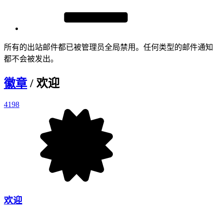
所有的出站邮件都已被管理员全局禁用。任何类型的邮件通知
都不会被发出。
徽章
/ 欢迎
4198
欢迎