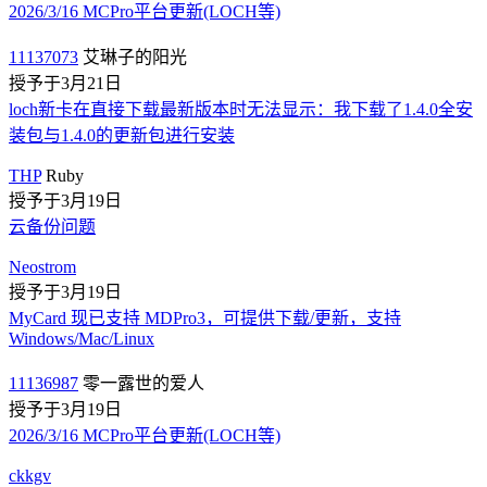
2026/3/16 MCPro平台更新(LOCH等)
11137073
艾琳子的阳光
授予于3月21日
loch新卡在直接下载最新版本时无法显示：我下载了1.4.0全安
装包与1.4.0的更新包进行安装
THP
Ruby
授予于3月19日
云备份问题
Neostrom
授予于3月19日
MyCard 现已支持 MDPro3，可提供下载/更新，支持
Windows/Mac/Linux
11136987
零一露世的爱人
授予于3月19日
2026/3/16 MCPro平台更新(LOCH等)
ckkgv