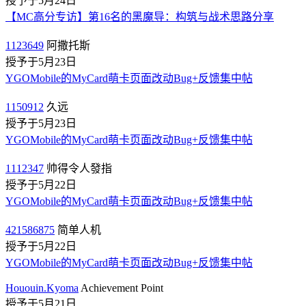
授予于5月24日
【MC高分专访】第16名的黑魔导：构筑与战术思路分享
1123649
阿撒托斯
授予于5月23日
YGOMobile的MyCard萌卡页面改动Bug+反馈集中帖
1150912
久远
授予于5月23日
YGOMobile的MyCard萌卡页面改动Bug+反馈集中帖
1112347
帅得令人發指
授予于5月22日
YGOMobile的MyCard萌卡页面改动Bug+反馈集中帖
421586875
简单人机
授予于5月22日
YGOMobile的MyCard萌卡页面改动Bug+反馈集中帖
Hououin.Kyoma
Achievement Point
授予于5月21日