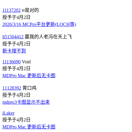
11137202
rr是对的
授予于4月2日
2026/3/16 MCPro平台更新(LOCH等)
li51504412
赢我的人老冯在天上飞
授予于4月2日
新卡搜不到
11136690
Void
授予于4月2日
MDPro Mac 更新后无卡图
11128392
胃口鸡
授予于4月2日
mdpro3卡图显示不出来
iLaker
授予于4月2日
MDPro Mac 更新后无卡图