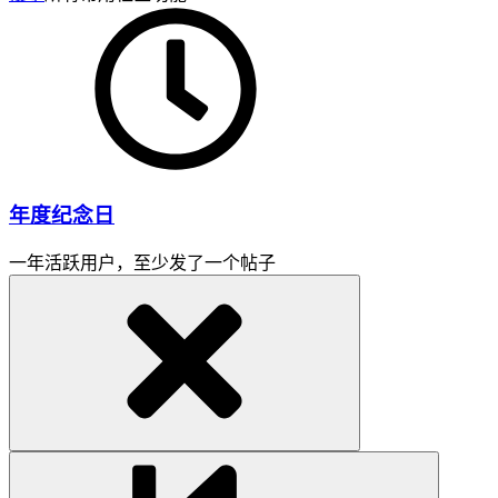
年度纪念日
一年活跃用户，至少发了一个帖子