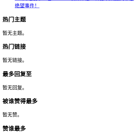
绝望事件！
热门主题
暂无主题。
热门链接
暂无链接。
最多回复至
暂无回复。
被谁赞得最多
暂无赞。
赞谁最多