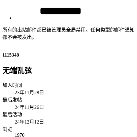
所有的出站邮件都已被管理员全局禁用。任何类型的邮件通知
都不会被发出。
1115348
无端乱弦
加入时间
23年11月28日
最后发帖
24年11月26日
最后活动
24年12月12日
浏览
1970