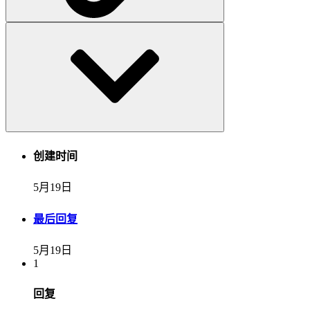
创建时间
5月19日
最后回复
5月19日
1
回复