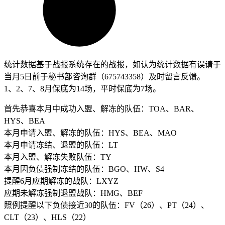
统计数据基于战报系统存在的战报，如认为统计数据有误请于
当月5日前于秘书部咨询群（675743358）及时留言反馈。
1、2、7、8月保底为14场，平时保底为7场。
首先恭喜本月中成功入盟、解冻的队伍：TOA、BAR、
HYS、BEA
本月申请入盟、解冻的队伍：HYS、BEA、MAO
本月申请冻结、退盟的队伍：LT
本月入盟、解冻失败队伍：TY
本月因负债强制冻结的队伍：BGO、HW、S4
提醒6月应期解冻的战队：LXYZ
应期未解冻强制退盟战队：HMG、BEF
照例提醒以下负债接近30的队伍：FV（26）、PT（24）、
CLT（23）、HLS（22）