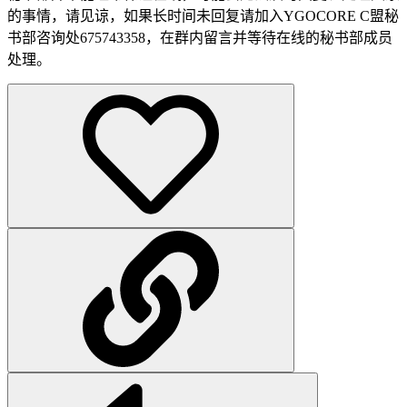
的事情，请见谅，如果长时间未回复请加入YGOCORE C盟秘
书部咨询处675743358，在群内留言并等待在线的秘书部成员
处理。