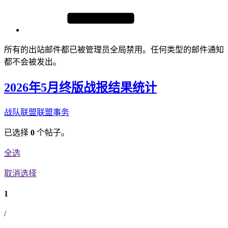
所有的出站邮件都已被管理员全局禁用。任何类型的邮件通知
都不会被发出。
2026年5月终版战报结果统计
战队联盟
联盟事务
已选择
0
个帖子。
全选
取消选择
1
/