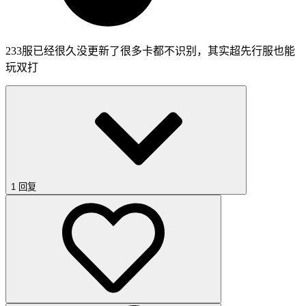
233服已经很久没更新了很多卡都不识别，其实超先行服也能
玩双打
1 回复