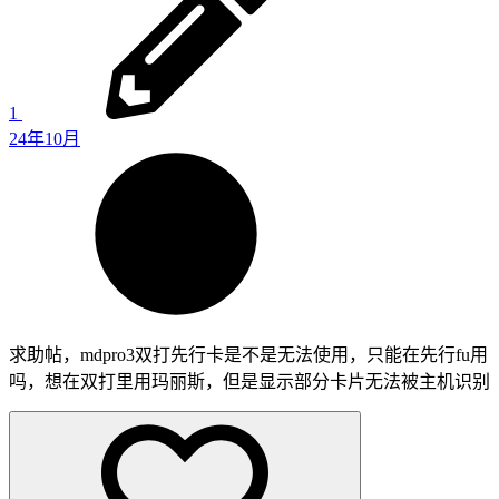
1
24年10月
求助帖，mdpro3双打先行卡是不是无法使用，只能在先行fu用
吗，想在双打里用玛丽斯，但是显示部分卡片无法被主机识别