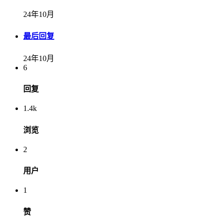
24年10月
最后回复
24年10月
6
回复
1.4k
浏览
2
用户
1
赞