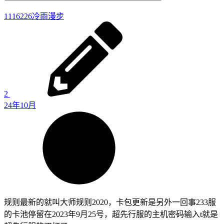
1116226
冷雨漫步
2
24年10月
规则最新的就叫大师规则2020，卡包更新是另外一回事233服
的卡池停留在2023年9月25号，超先行服的主机密码输入t就是