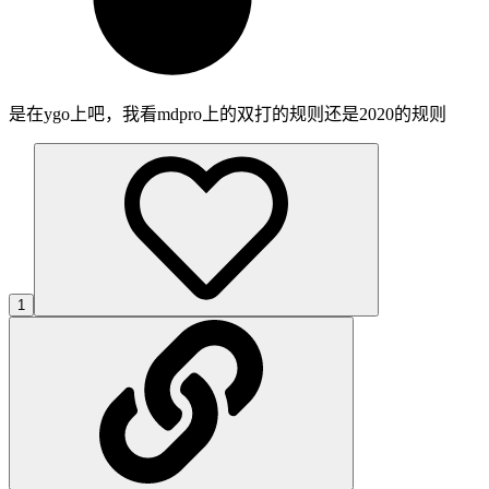
是在ygo上吧，我看mdpro上的双打的规则还是2020的规则
1