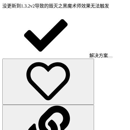
没更新到1.3.2v2导致的毁灭之黑魔术师效果无法触发
解决方案