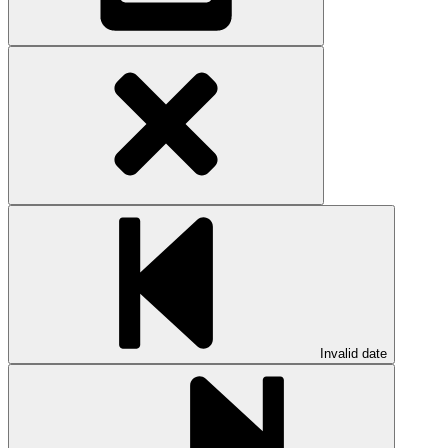
Invalid date