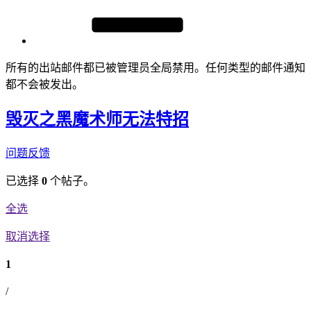
所有的出站邮件都已被管理员全局禁用。任何类型的邮件通知
都不会被发出。
毁灭之黑魔术师无法特招
问题反馈
已选择
0
个帖子。
全选
取消选择
1
/