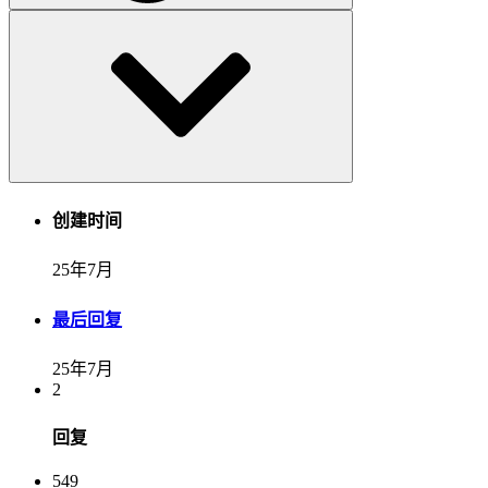
创建时间
25年7月
最后回复
25年7月
2
回复
549