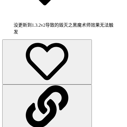
没更新到1.3.2v2导致的毁灭之黑魔术师效果无法触
发