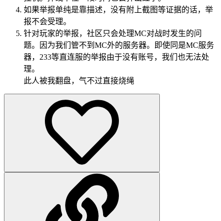
如果举报单纯是靠描述，没有附上截图等证据的话，举
报不会受理。
针对玩家的举报，社区只会处理MC对战时发生的问
题。因为我们管不到MC外的服务器。即使同是MC服务
器，233等直连服的举报由于没有账号，我们也无法处
理。
此人被我翻盘，气不过直接烧绳