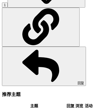
1
回复
推荐主题
主题
回复
浏览
活动