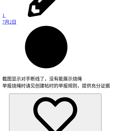
1
7月2日
截图显示对手断线了，没有能展示烧绳
举报烧绳时请见创建帖时的举报规则，提供充分证据