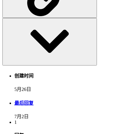
创建时间
5月26日
最后回复
7月2日
1